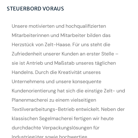
STEUERBORD VORAUS
Unsere motivierten und hochqualifizierten
Mitarbeiterinnen und Mitarbeiter bilden das
Herzstück von Zelt-Haase. Für uns steht die
Zufriedenheit unserer Kunden an erster Stelle –
sie ist Antrieb und Maßstab unseres täglichen
Handelns. Durch die Kreativität unseres
Unternehmens und unsere konsequente
Kundenorientierung hat sich die einstige Zelt- und
Planenmacherei zu einem vielseitigen
Textilverarbeitungs-Betrieb entwickelt. Neben der
klassischen Segelmacherei fertigen wir heute
durchdachte Verpackungslösungen für
Industriegüter sowie hochwertige