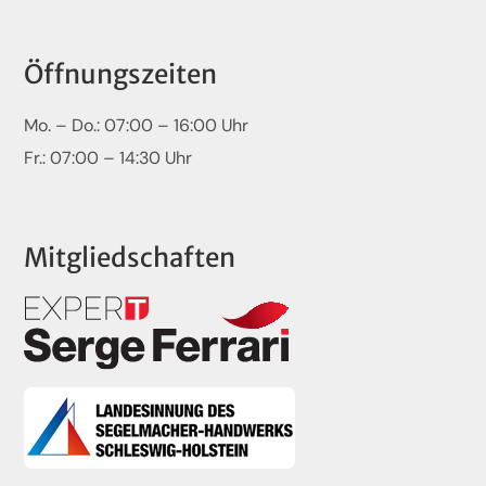
Öffnungszeiten
Mo. – Do.: 07:00 – 16:00 Uhr
Fr.: 07:00 – 14:30 Uhr
Mitgliedschaften