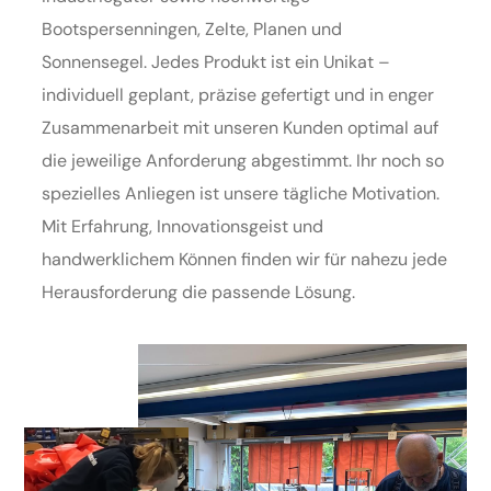
Bootspersenningen, Zelte, Planen und
Sonnensegel. Jedes Produkt ist ein Unikat –
individuell geplant, präzise gefertigt und in enger
Zusammenarbeit mit unseren Kunden optimal auf
die jeweilige Anforderung abgestimmt. Ihr noch so
spezielles Anliegen ist unsere tägliche Motivation.
Mit Erfahrung, Innovationsgeist und
handwerklichem Können finden wir für nahezu jede
Herausforderung die passende Lösung.