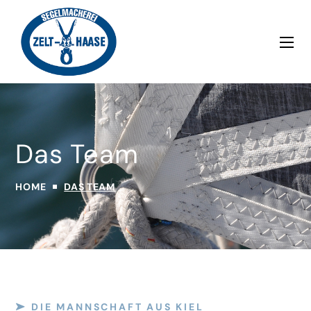
Das Team
HOME
DAS TEAM
DIE MANNSCHAFT AUS KIEL