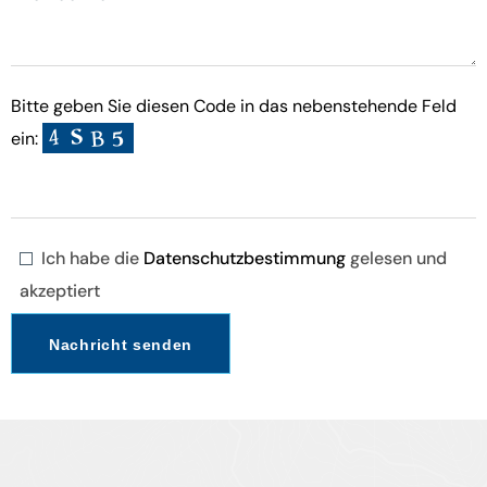
Bitte geben Sie diesen Code in das nebenstehende Feld
ein:
Ich habe die
Datenschutzbestimmung
gelesen und
akzeptiert