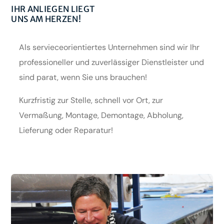
IHR ANLIEGEN LIEGT
UNS AM HERZEN!
Als servieceorientiertes Unternehmen sind wir Ihr
professioneller und zuverlässiger Dienstleister und
sind parat, wenn Sie uns brauchen!
Kurzfristig zur Stelle, schnell vor Ort, zur
Vermaßung, Montage, Demontage, Abholung,
Lieferung oder Reparatur!