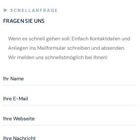
SCNELLANFRAGE
FRAGEN SIE UNS
Wenn es schnell gehen soll: Einfach Kontaktdaten und
Anliegen ins Mailformular schreiben und absenden.
Wir melden uns schnellstmöglich bei Ihnen!