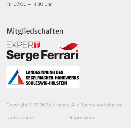
Fr.: 07:00 – 14:30 Uhr
Mitgliedschaften
Copyright © 2026 Zelt Haase. Alle Rechte vorbehalten.
Datenschutz
Impressum