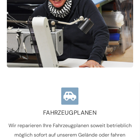
FAHRZEUGPLANEN
Wir reparieren Ihre Fahrzeugplanen soweit betrieblich
möglich sofort auf unserem Gelände oder fahren