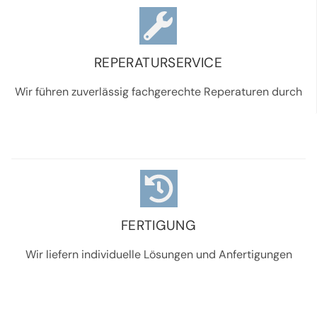
REPERATURSERVICE
Wir führen zuverlässig fachgerechte Reperaturen durch
FERTIGUNG
Wir liefern individuelle Lösungen und Anfertigungen