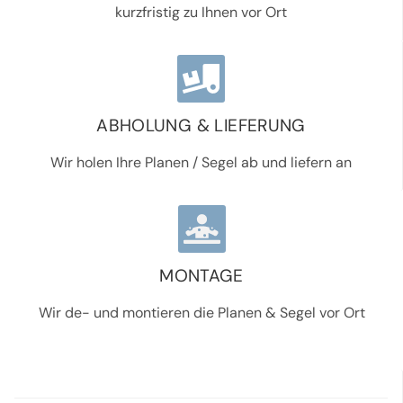
kurzfristig zu Ihnen vor Ort
ABHOLUNG & LIEFERUNG
Wir holen Ihre Planen / Segel ab und liefern an
MONTAGE
Wir de- und montieren die Planen & Segel vor Ort