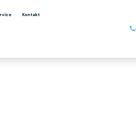
rvice
Kontakt