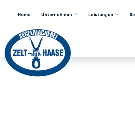
Home
Unternehmen
Leistungen
Se