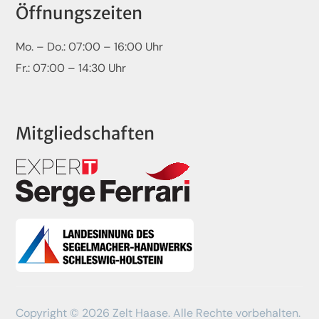
Öffnungszeiten
Mo. – Do.: 07:00 – 16:00 Uhr
Fr.: 07:00 – 14:30 Uhr
Mitgliedschaften
Copyright © 2026 Zelt Haase. Alle Rechte vorbehalten.