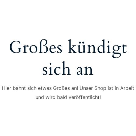
Großes kündigt
sich an
Hier bahnt sich etwas Großes an! Unser Shop ist in Arbeit
und wird bald veröffentlicht!